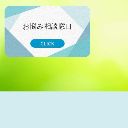
お悩み相談窓口
CLICK