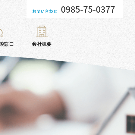
0985-75-0377
お問い合わせ
談窓口
会社概要