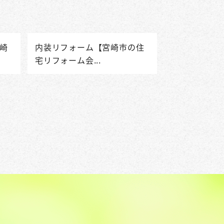
崎
内装リフォーム【宮崎市の住
宅リフォーム会...