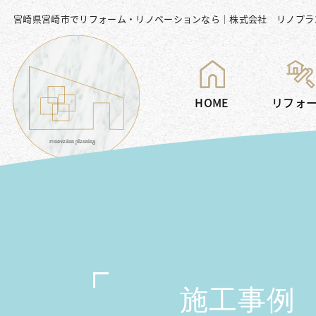
宮崎県宮崎市でリフォーム・リノベーションなら｜株式会社 リノプラ
HOME
リフォ
施工事例