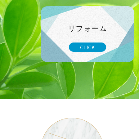
リフォーム
CLICK