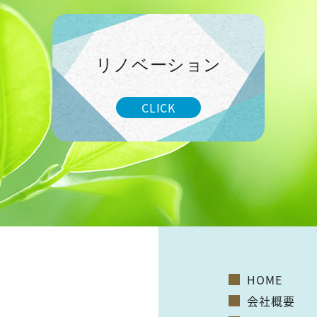
リノベーション
CLICK
HOME
会社概要