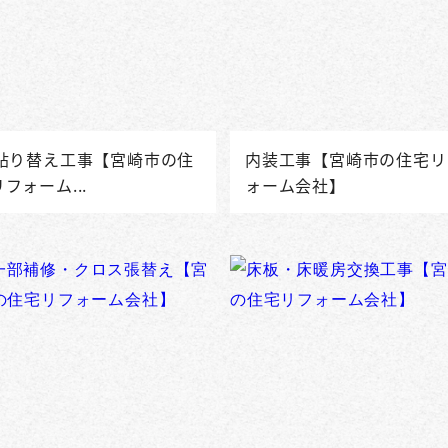
F貼り替え工事【宮崎市の住
内装工事【宮崎市の住宅リ
フォーム...
ォーム会社】