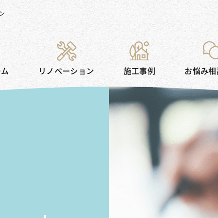
ン
ーム
リノベーション
施工事例
お悩み相