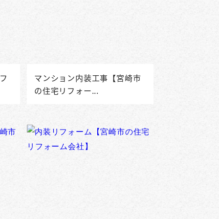
フ
マンション内装工事【宮崎市
の住宅リフォー...