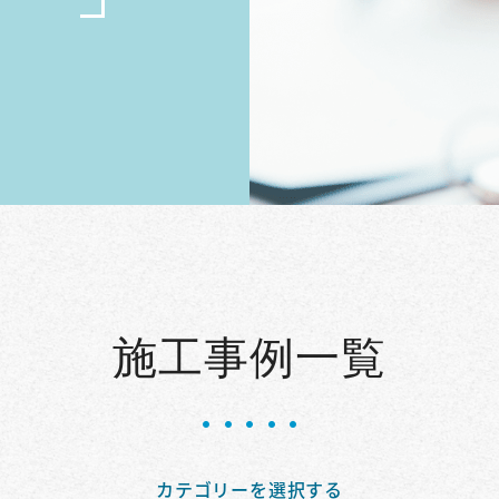
施工事例一覧
カテゴリーを選択する