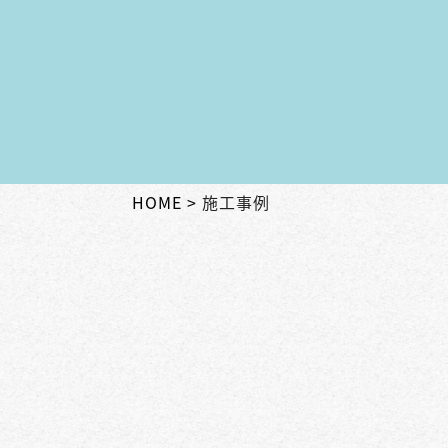
HOME
施工事例