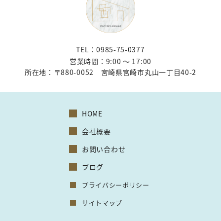
TEL：0985-75-0377
営業時間：9:00 〜 17:00
所在地：
〒880-0052 宮崎県宮崎市丸山一丁目40-2
HOME
会社概要
お問い合わせ
ブログ
プライバシーポリシー
サイトマップ