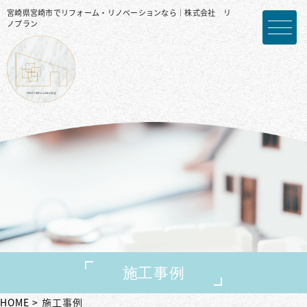
宮崎県宮崎市でリフォーム・リノベーションなら｜株式会社 リ
ノプラン
施工事例
HOME
施工事例