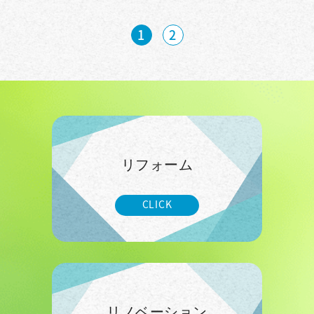
1
2
リフォーム
CLICK
リノベーション