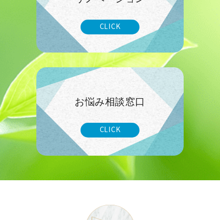
CLICK
お悩み相談窓口
CLICK