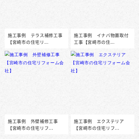
施工事例 テラス補修工事
施工事例 イナバ物置取付
【宮崎市の住宅リ...
工事【宮崎市の住...
施工事例 外壁補修工事
施工事例 エクステリア
【宮崎市の住宅リフ...
【宮崎市の住宅リフ...