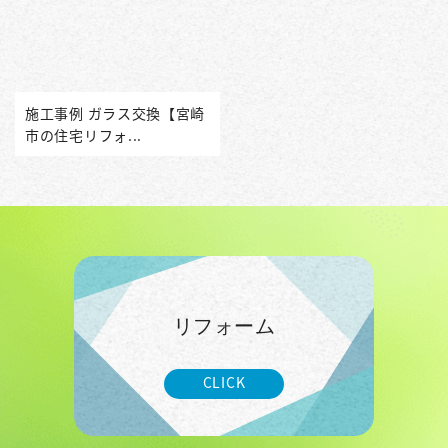
施工事例 ガラス交換【宮崎
市の住宅リフォ...
リフォーム
CLICK