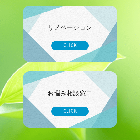
リノベーション
CLICK
お悩み相談窓口
CLICK