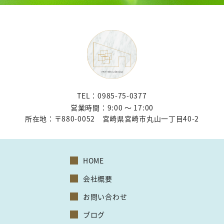
TEL：0985-75-0377
営業時間：9:00 〜 17:00
所在地：
〒880-0052 宮崎県宮崎市丸山一丁目40-2
HOME
会社概要
お問い合わせ
ブログ