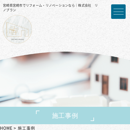
宮崎県宮崎市でリフォーム・リノベーションなら｜株式会社 リ
ノプラン
施工事例
HOME
施工事例