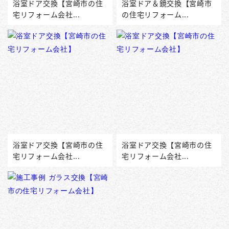
浴室ドア交換【宮崎市の住
浴室ドア＆鏡交換【宮崎市
宅リフォーム会社...
の住宅リフォーム...
浴室ドア交換【宮崎市の住
浴室ドア交換【宮崎市の住
宅リフォーム会社...
宅リフォーム会社...