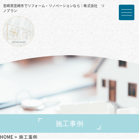
宮崎県宮崎市でリフォーム・リノベーションなら｜株式会社 リ
ノプラン
施工事例
HOME
施工事例