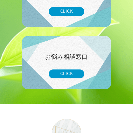
CLICK
お悩み相談窓口
CLICK