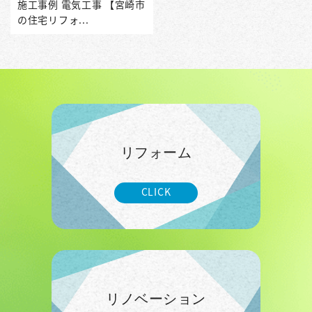
施工事例 電気工事 【宮崎市
の住宅リフォ...
リフォーム
CLICK
リノベーション