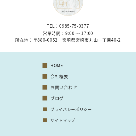
TEL：0985-75-0377
営業時間：9:00 〜 17:00
所在地：
〒880-0052 宮崎県宮崎市丸山一丁目40-2
HOME
会社概要
お問い合わせ
ブログ
プライバシーポリシー
サイトマップ