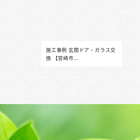
施工事例 玄関ドア・ガラス交
換 【宮崎市...