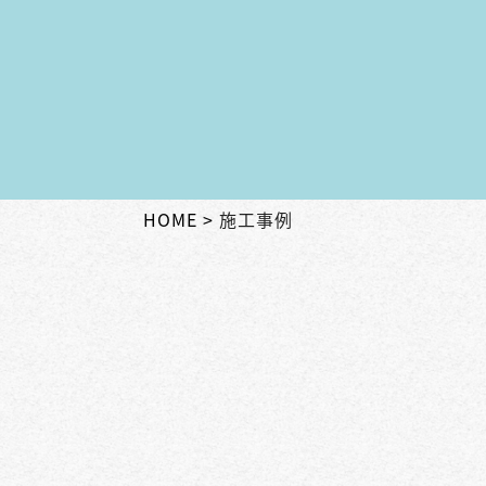
HOME
施工事例