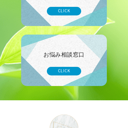
CLICK
お悩み相談窓口
CLICK