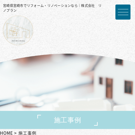
宮崎県宮崎市でリフォーム・リノベーションなら｜株式会社 リ
ノプラン
施工事例
HOME
施工事例