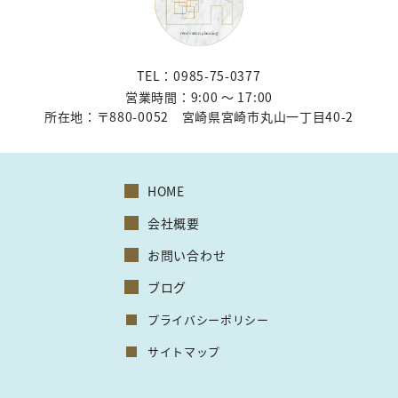
TEL：0985-75-0377
営業時間：9:00 〜 17:00
所在地：
〒880-0052 宮崎県宮崎市丸山一丁目40-2
HOME
会社概要
お問い合わせ
ブログ
プライバシーポリシー
サイトマップ