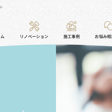
ン
ーム
リノベーション
施工事例
お悩み相