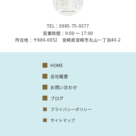
TEL：0985-75-0377
営業時間：9:00 〜 17:00
所在地：
〒880-0052 宮崎県宮崎市丸山一丁目40-2
HOME
会社概要
お問い合わせ
ブログ
プライバシーポリシー
サイトマップ