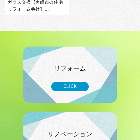
ガラス交換【宮崎市の住宅
リフォーム会社】...
リフォーム
CLICK
リノベーション