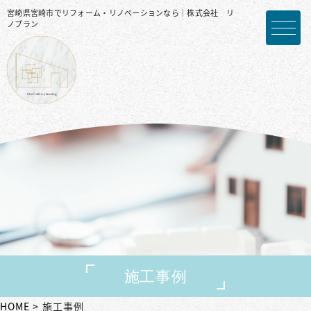
宮崎県宮崎市でリフォーム・リノベーションなら｜株式会社 リ
ノプラン
施工事例
HOME
施工事例