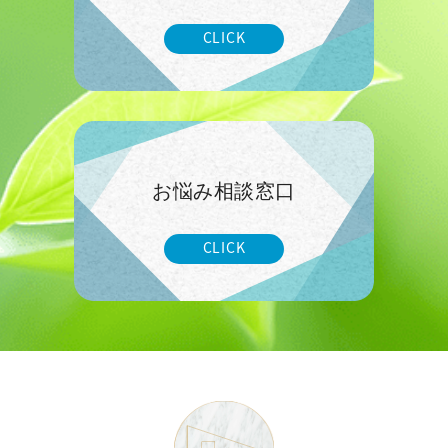
CLICK
お悩み相談窓口
CLICK