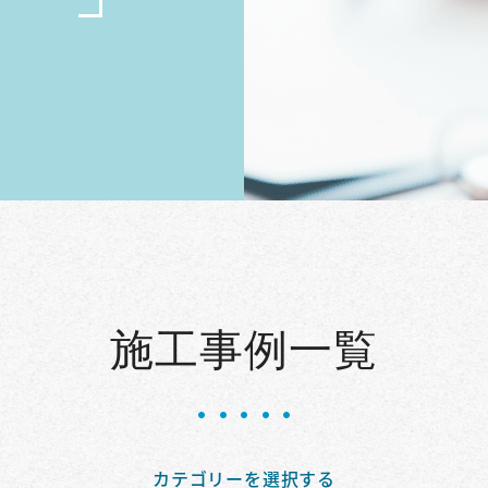
施工事例一覧
カテゴリーを選択する