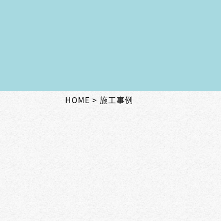
HOME
施工事例