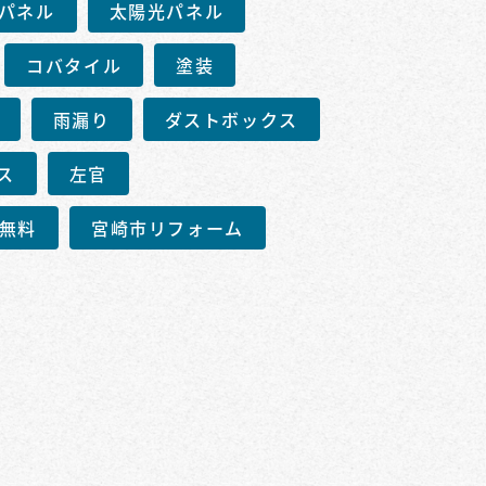
パネル
太陽光パネル
コバタイル
塗装
雨漏り
ダストボックス
ス
左官
無料
宮崎市リフォーム