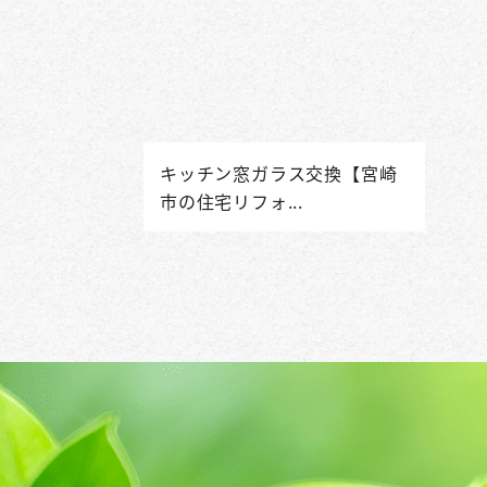
キッチン窓ガラス交換【宮崎
市の住宅リフォ...