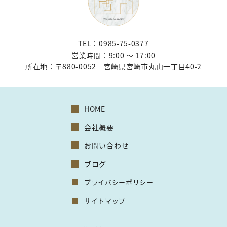
TEL：0985-75-0377
営業時間：9:00 〜 17:00
所在地：
〒880-0052 宮崎県宮崎市丸山一丁目40-2
HOME
会社概要
お問い合わせ
ブログ
プライバシーポリシー
サイトマップ