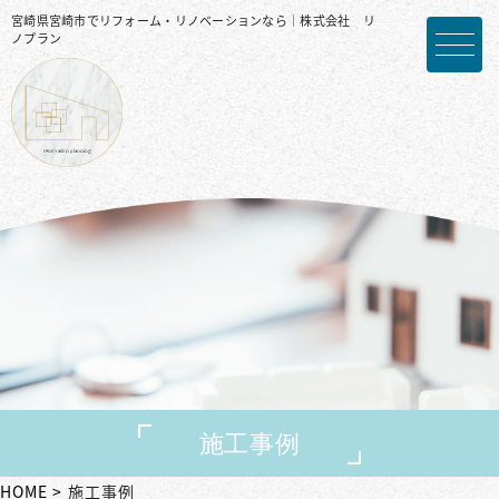
宮崎県宮崎市でリフォーム・リノベーションなら｜株式会社 リ
ノプラン
施工事例
HOME
施工事例