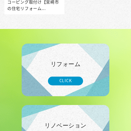
コーピング取付け【宮崎市
の住宅リフォーム...
リフォーム
CLICK
リノベーション