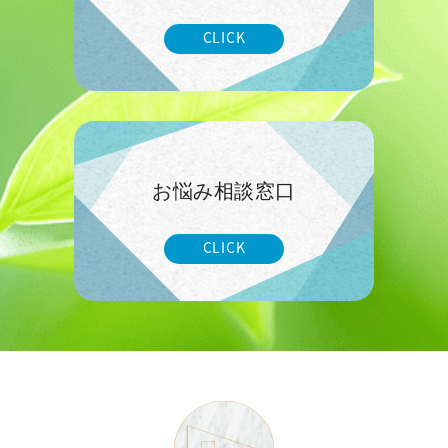
CLICK
お悩み相談窓口
CLICK