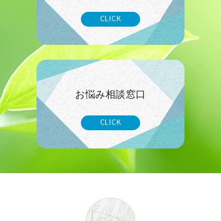
CLICK
お悩み相談窓口
CLICK