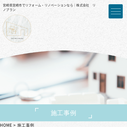
宮崎県宮崎市でリフォーム・リノベーションなら｜株式会社 リ
ノプラン
施工事例
HOME
施工事例