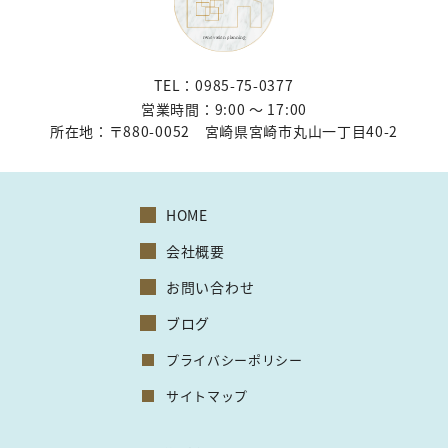
TEL：0985-75-0377
営業時間：9:00 〜 17:00
所在地：
〒880-0052 宮崎県宮崎市丸山一丁目40-2
HOME
会社概要
お問い合わせ
ブログ
プライバシーポリシー
サイトマップ