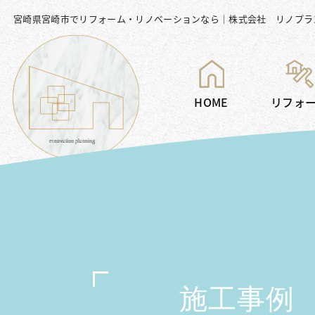
宮崎県宮崎市でリフォーム・リノベーションなら｜株式会社 リノプラ
HOME
リフォ
施工事例