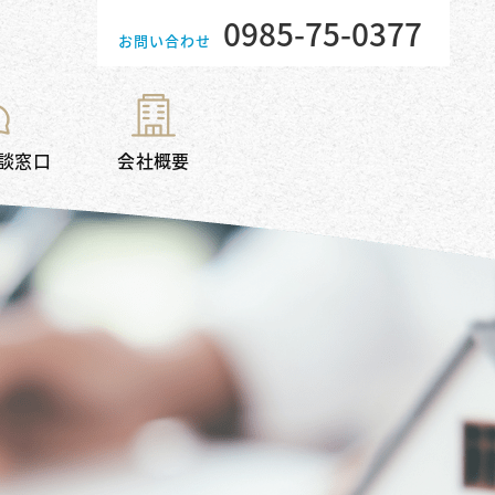
0985-75-0377
お問い合わせ
談窓口
会社概要