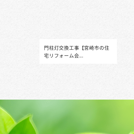
門柱灯交換工事【宮崎市の住
宅リフォーム会...