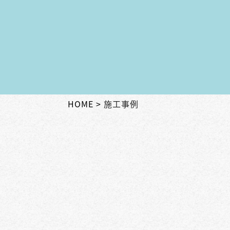
HOME
施工事例