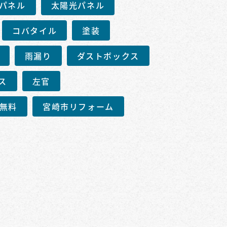
パネル
太陽光パネル
コバタイル
塗装
雨漏り
ダストボックス
ス
左官
無料
宮崎市リフォーム