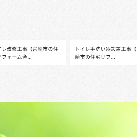
イレ改修工事【宮崎市の住
トイレ手洗い器設置工事【
フォーム会...
崎市の住宅リフ...