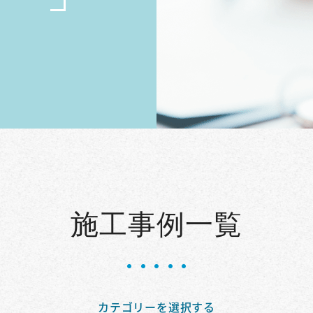
施工事例一覧
カテゴリーを選択する