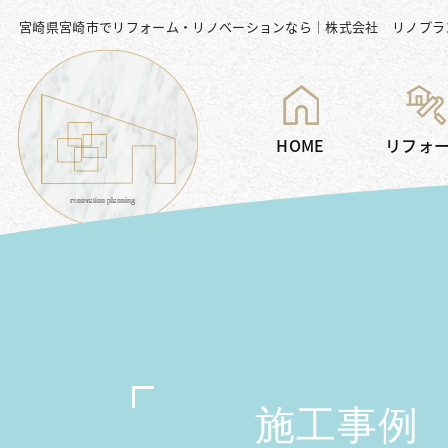
宮崎県宮崎市でリフォーム・リノベーションなら｜株式会社 リノプラ
HOME
リフォ
施工事例