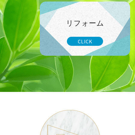
リフォーム
CLICK