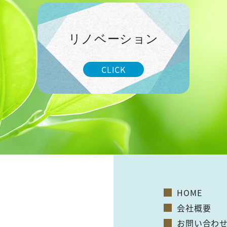
リノベーション
CLICK
HOME
会社概要
お問い合わ