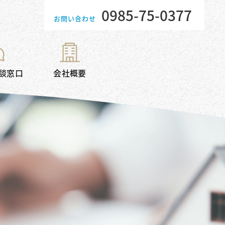
0985-75-0377
お問い合わせ
談窓口
会社概要