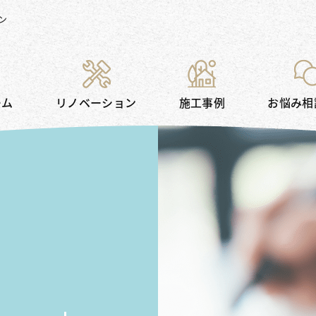
ン
ーム
リノベーション
施工事例
お悩み相