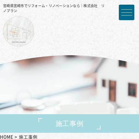
宮崎県宮崎市でリフォーム・リノベーションなら｜株式会社 リ
ノプラン
施工事例
HOME
施工事例