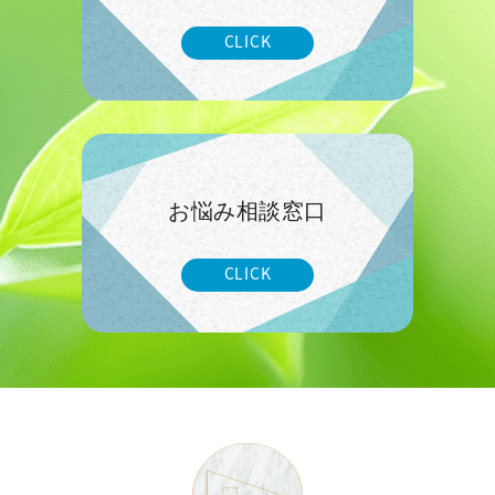
CLICK
お悩み相談窓口
CLICK