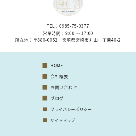
TEL：0985-75-0377
営業時間：9:00 〜 17:00
所在地：
〒880-0052 宮崎県宮崎市丸山一丁目40-2
HOME
会社概要
お問い合わせ
ブログ
プライバシーポリシー
サイトマップ