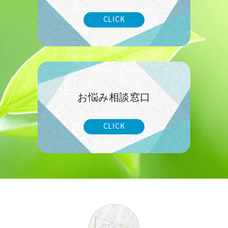
CLICK
お悩み相談窓口
CLICK