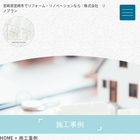
宮崎県宮崎市でリフォーム・リノベーションなら｜株式会社 リ
ノプラン
施工事例
HOME
施工事例