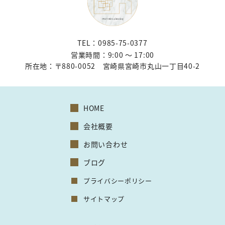
TEL：0985-75-0377
営業時間：9:00 〜 17:00
所在地：
〒880-0052 宮崎県宮崎市丸山一丁目40-2
HOME
会社概要
お問い合わせ
ブログ
プライバシーポリシー
サイトマップ