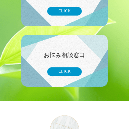
CLICK
お悩み相談窓口
CLICK