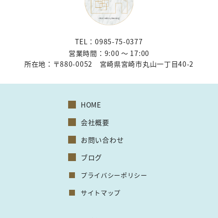
TEL：0985-75-0377
営業時間：9:00 〜 17:00
所在地：
〒880-0052 宮崎県宮崎市丸山一丁目40-2
HOME
会社概要
お問い合わせ
ブログ
プライバシーポリシー
サイトマップ