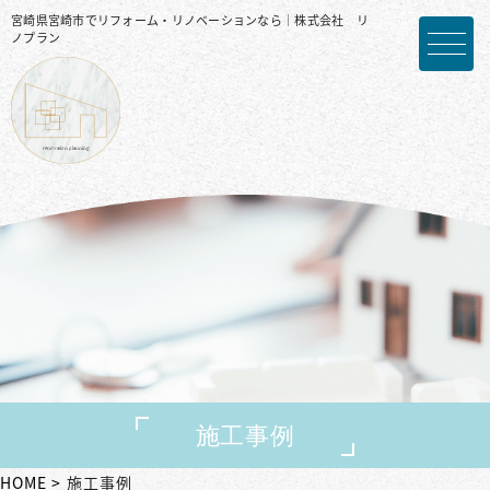
宮崎県宮崎市でリフォーム・リノベーションなら｜株式会社 リ
ノプラン
施工事例
HOME
施工事例