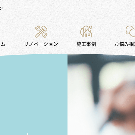
ン
ーム
リノベーション
施工事例
お悩み相