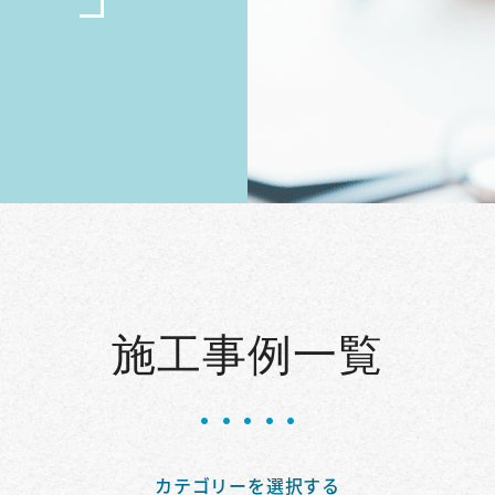
施工事例一覧
カテゴリーを選択する