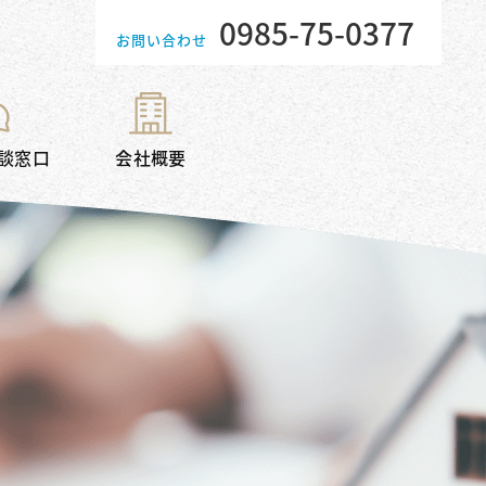
0985-75-0377
お問い合わせ
談窓口
会社概要