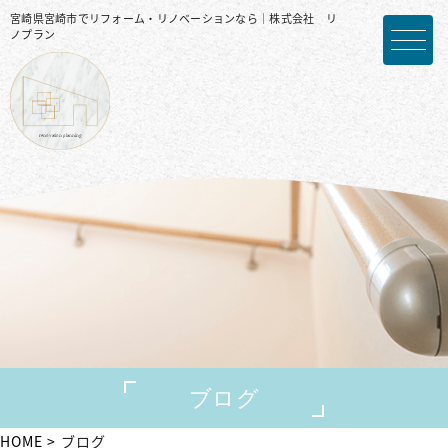
宮崎県宮崎市でリフォーム・リノベーションなら｜株式会社 リ
ノプラン
ブログ
HOME
ブログ