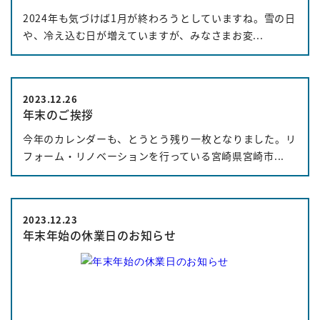
2024年も気づけば1月が終わろうとしていますね。雪の日
や、冷え込む日が増えていますが、みなさまお変...
2023.12.26
年末のご挨拶
今年のカレンダーも、とうとう残り一枚となりました。リ
フォーム・リノベーションを行っている宮崎県宮崎市...
2023.12.23
年末年始の休業日のお知らせ