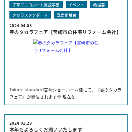
子育てエコホーム支援事業
イベント
給湯器
タカラスタンダード
洗面化粧台
2024.04.08
春のタカラフェア【宮崎市の住宅リフォーム会社】
Takara standard宮崎ショールーム様にて、『春のタカラ
フェア』が開催されます🌸 現在な...
2024.01.29
本年もよろしくお願いいたします