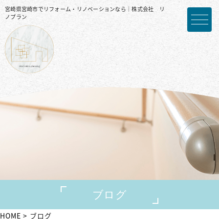
宮崎県宮崎市でリフォーム・リノベーションなら｜株式会社 リ
ノプラン
ブログ
HOME
ブログ