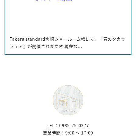
Takara standard宮崎ショールーム様にて、『春のタカラ
フェア』が開催されます🌸 現在な...
TEL：0985-75-0377
営業時間：9:00 〜 17:00