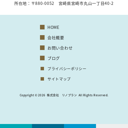
所在地：
〒880-0052 宮崎県宮崎市丸山一丁目40-2
HOME
会社概要
お問い合わせ
ブログ
プライバシーポリシー
サイトマップ
Copyright © 2026
株式会社 リノプラン
All Rights Reserved.