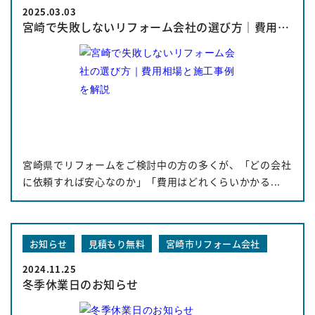
2025.03.03
宮崎で失敗しないリフォーム会社の選び方｜費用相場と施工事例を解説
宮崎県でリフォームをご検討中の方の多くが、「どの会社
に依頼すれば安心なのか」「費用はどれくらいかかる...
お知らせ
見積もり無料
宮崎市リフォーム会社
2024.11.25
冬季休業日のお知らせ