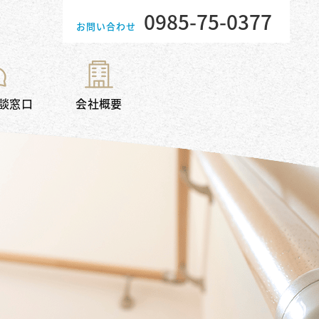
0985-75-0377
お問い合わせ
談窓口
会社概要