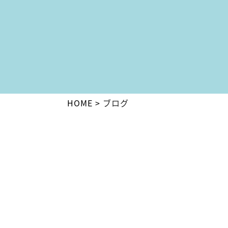
HOME
ブログ