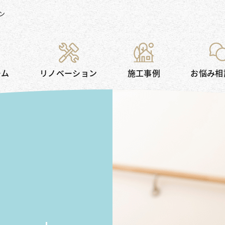
ン
ーム
リノベーション
施工事例
お悩み相