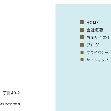
HOME
会社概要
お問い合わ
ブログ
プライバシー
サイトマップ
一丁目40-2
hts Reserved.