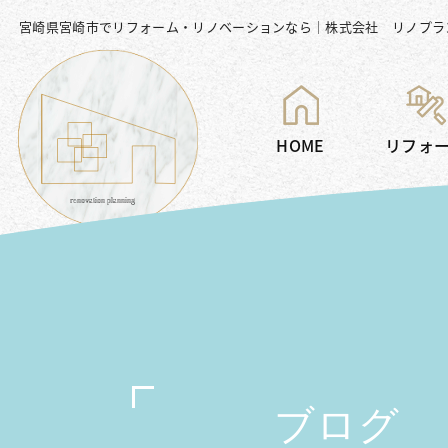
宮崎県宮崎市でリフォーム・リノベーションなら｜株式会社 リノプラ
HOME
リフォ
ブログ