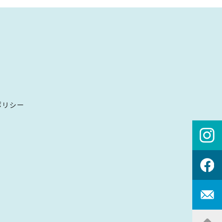
せ
ポリシー