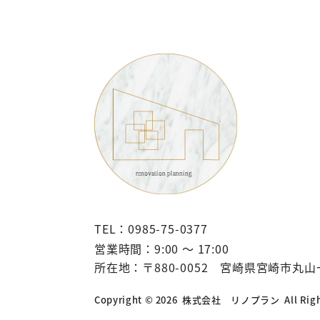
TEL：0985-75-0377
営業時間：9:00 〜 17:00
所在地：
〒880-0052 宮崎県宮崎市丸山
Copyright © 2026
株式会社 リノプラン
All Rig