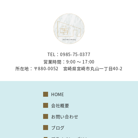
TEL：0985-75-0377
営業時間：9:00 〜 17:00
所在地：
〒880-0052 宮崎県宮崎市丸山一丁目40-2
HOME
会社概要
お問い合わせ
ブログ