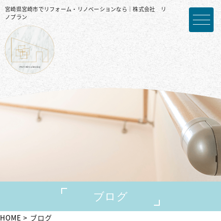
宮崎県宮崎市でリフォーム・リノベーションなら｜株式会社 リ
ノプラン
ブログ
HOME
ブログ