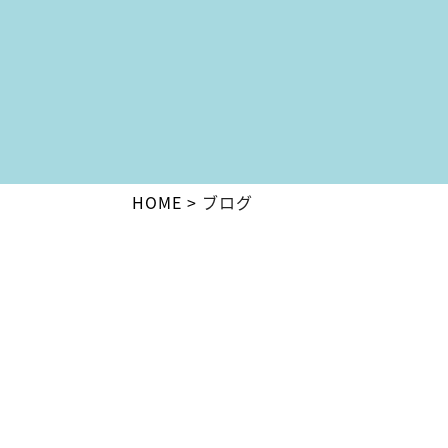
HOME
ブログ