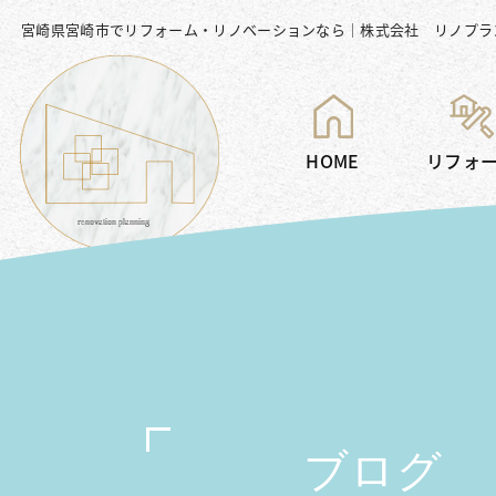
宮崎県宮崎市でリフォーム・リノベーションなら｜株式会社 リノプラ
HOME
リフォ
ブログ