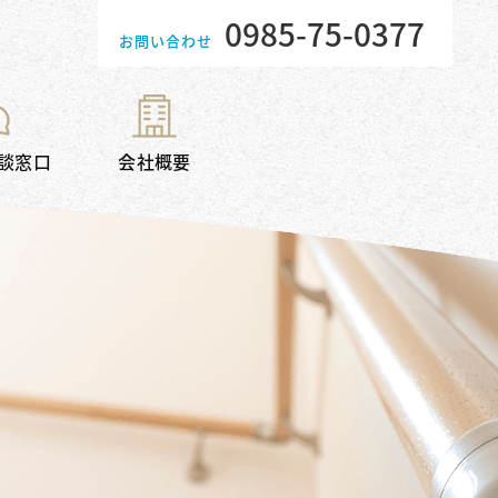
0985-75-0377
お問い合わせ
談窓口
会社概要