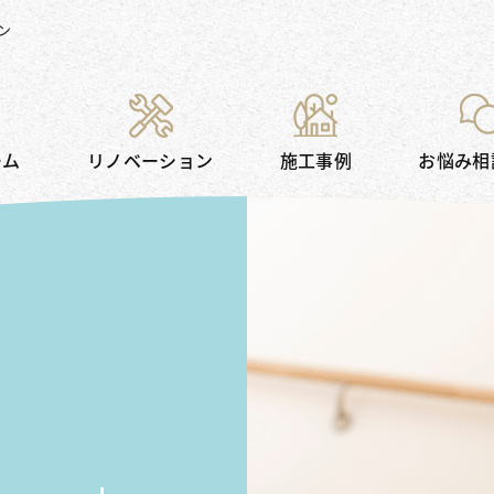
ン
ーム
リノベーション
施工事例
お悩み相