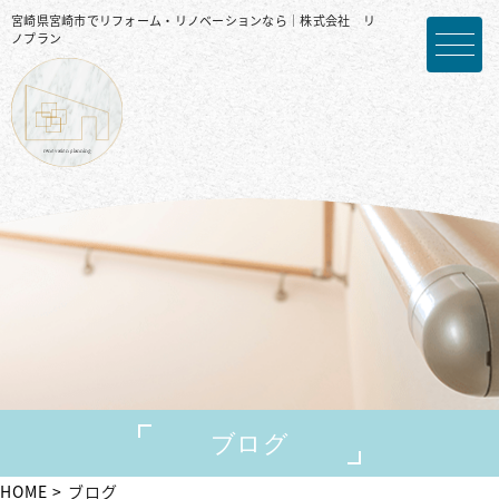
宮崎県宮崎市でリフォーム・リノベーションなら｜株式会社 リ
ノプラン
ブログ
HOME
ブログ