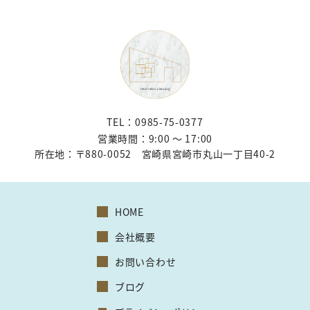
TEL：0985-75-0377
営業時間：9:00 〜 17:00
所在地：
〒880-0052 宮崎県宮崎市丸山一丁目40-2
HOME
会社概要
お問い合わせ
ブログ