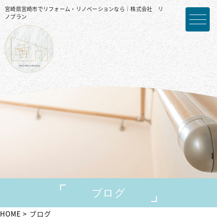
宮崎県宮崎市でリフォーム・リノベーションなら｜株式会社 リ
ノプラン
ブログ
HOME
ブログ