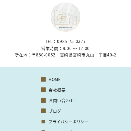
TEL：0985-75-0377
営業時間：9:00 〜 17:00
所在地：
〒880-0052 宮崎県宮崎市丸山一丁目40-2
HOME
会社概要
お問い合わせ
ブログ
プライバシーポリシー