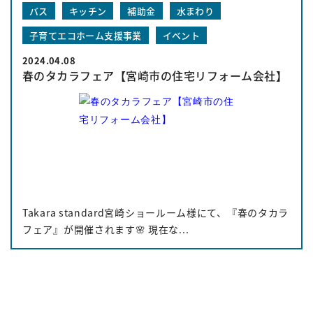
バス
キッチン
補助金
水まわり
子育てエコホーム支援事業
イベント
2024.04.08
春のタカラフェア【宮崎市の住宅リフォーム会社】
Takara standard宮崎ショールーム様にて、『春のタカラ
フェア』が開催されます🌸 現在な...